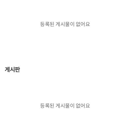
등록된 게시물이 없어요
게시판
등록된 게시물이 없어요